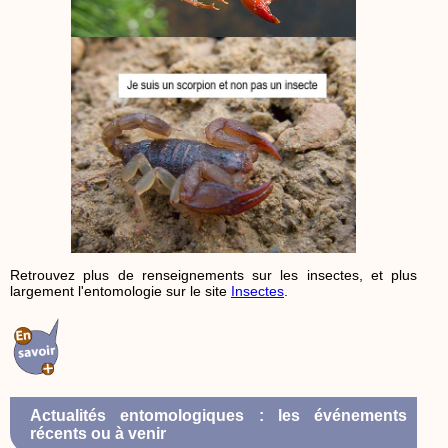
Retrouvez plus de renseignements sur les insectes, et plus
largement l'entomologie sur le site
Insectes
.
Actualités entomologiques : les événements
récents ou à venir