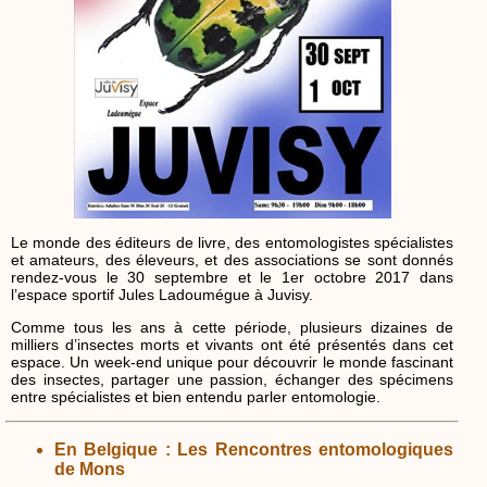
Le monde des éditeurs de livre, des entomologistes spécialistes
et amateurs, des éleveurs, et des associations se sont donnés
rendez-vous le 30 septembre et le 1er octobre 2017 dans
l’espace sportif Jules Ladoumégue à Juvisy.
Comme tous les ans à cette période, plusieurs dizaines de
milliers d’insectes morts et vivants ont été présentés dans cet
espace. Un week-end unique pour découvrir le monde fascinant
des insectes, partager une passion, échanger des spécimens
entre spécialistes et bien entendu parler entomologie.
En Belgique : Les Rencontres entomologiques
de Mons