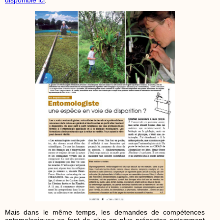
Mais dans le même temps, les demandes de compétences
entomologiques se font de plus en plus présentes notamment