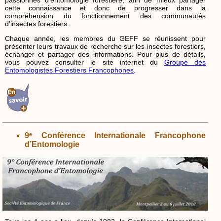
cette connaissance et donc de progresser dans la
compréhension du fonctionnement des communautés
d’insectes forestiers.
Chaque année, les membres du GEFF se réunissent pour
présenter leurs travaux de recherche sur les insectes forestiers,
échanger et partager des informations. Pour plus de détails,
vous pouvez consulter le site internet du
Groupe des
Entomologistes Forestiers Francophones
.
9ᵉ Conférence Internationale Francophone
d’Entomologie