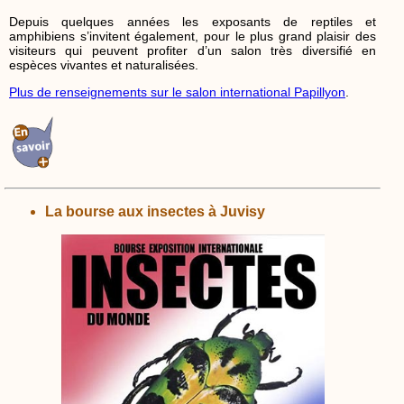
Depuis quelques années les exposants de reptiles et
amphibiens s’invitent également, pour le plus grand plaisir des
visiteurs qui peuvent profiter d’un salon très diversifié en
espèces vivantes et naturalisées.
Plus de renseignements sur le salon international Papillyon
.
La bourse aux insectes à Juvisy