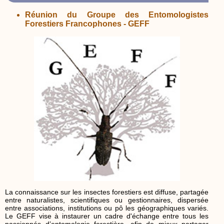
Réunion du Groupe des Entomologistes
Forestiers Francophones - GEFF
La connaissance sur les insectes forestiers est diffuse, partagée
entre naturalistes, scientifiques ou gestionnaires, dispersée
entre associations, institutions ou pô les géographiques variés.
Le GEFF vise à instaurer un cadre d'échange entre tous les
passionnés d’entomologie forestière, afin de mieux partager