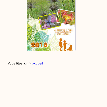
Vous êtes ici : >
accueil