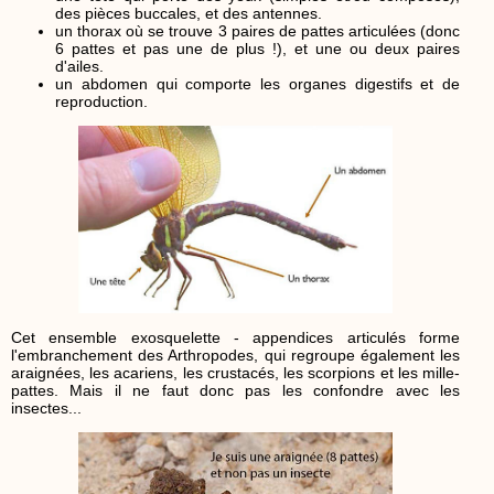
des pièces buccales, et des antennes.
un thorax où se trouve 3 paires de pattes articulées (donc
6 pattes et pas une de plus !), et une ou deux paires
d'ailes.
un abdomen qui comporte les organes digestifs et de
reproduction.
Cet ensemble exosquelette - appendices articulés forme
l'embranchement des Arthropodes, qui regroupe également les
araignées, les acariens, les crustacés, les scorpions et les mille-
pattes. Mais il ne faut donc pas les confondre avec les
insectes...