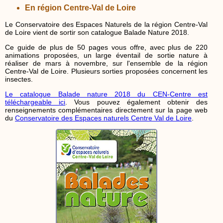
En région Centre-Val de Loire
Le Conservatoire des Espaces Naturels de la région Centre-Val
de Loire vient de sortir son catalogue Balade Nature 2018.
Ce guide de plus de 50 pages vous offre, avec plus de 220
animations proposées, un large éventail de sortie nature à
réaliser de mars à novembre, sur l'ensemble de la région
Centre-Val de Loire. Plusieurs sorties proposées concernent les
insectes.
Le catalogue Balade nature 2018 du CEN-Centre est
téléchargeable ici
. Vous pouvez également obtenir des
renseignements complémentaires directement sur la page web
du
Conservatoire des Espaces naturels Centre Val de Loire
.