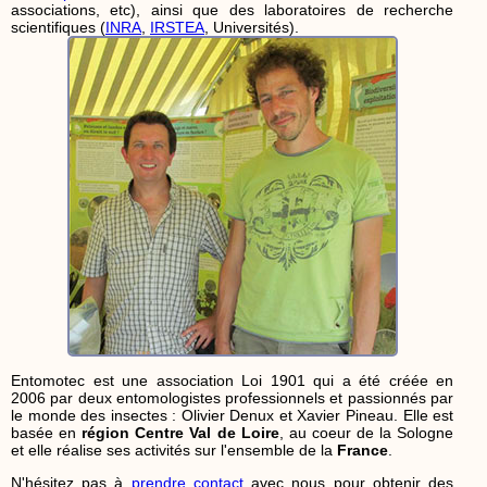
associations, etc), ainsi que des laboratoires de recherche
scientifiques (
INRA
,
IRSTEA
, Universités).
Entomotec est une association Loi 1901 qui a été créée en
2006 par deux entomologistes professionnels et passionnés par
le monde des insectes : Olivier Denux et Xavier Pineau. Elle est
basée en
région Centre Val de Loire
, au coeur de la Sologne
et elle réalise ses activités sur l'ensemble de la
France
.
N'hésitez pas à
prendre contact
avec nous pour obtenir des