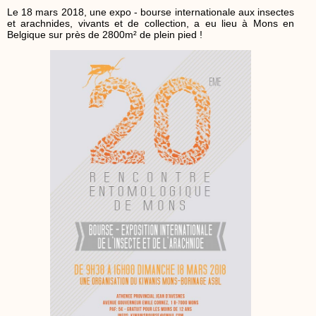
Le 18 mars 2018, une expo - bourse internationale aux insectes
et arachnides, vivants et de collection, a eu lieu à Mons en
Belgique sur près de 2800m² de plein pied !