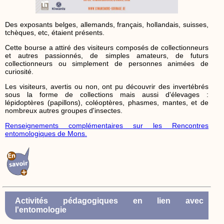
Des exposants belges, allemands, français, hollandais, suisses,
tchèques, etc, étaient présents.
Cette bourse a attiré des visiteurs composés de collectionneurs
et autres passionnés, de simples amateurs, de futurs
collectionneurs ou simplement de personnes animées de
curiosité.
Les visiteurs, avertis ou non, ont pu découvrir des invertébrés
sous la forme de collections mais aussi d'élevages :
lépidoptères (papillons), coléoptères, phasmes, mantes, et de
nombreux autres groupes d'insectes.
Renseignements complémentaires sur les Rencontres
entomologiques de Mons.
Activités pédagogiques en lien avec
l'entomologie