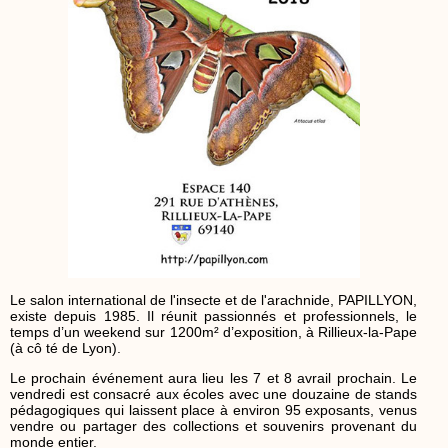
Le salon international de l'insecte et de l'arachnide, PAPILLYON,
existe depuis 1985. Il réunit passionnés et professionnels, le
temps d’un weekend sur 1200m² d’exposition, à Rillieux-la-Pape
(à cô té de Lyon).
Le prochain événement aura lieu les 7 et 8 avrail prochain. Le
vendredi est consacré aux écoles avec une douzaine de stands
pédagogiques qui laissent place à environ 95 exposants, venus
vendre ou partager des collections et souvenirs provenant du
monde entier.